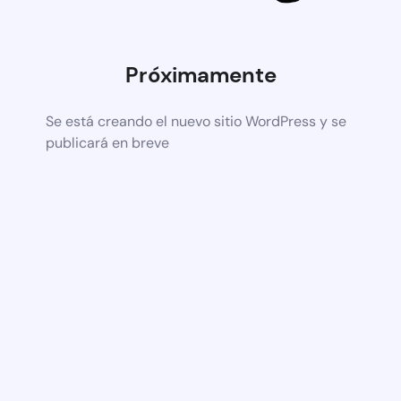
Próximamente
Se está creando el nuevo sitio WordPress y se
publicará en breve