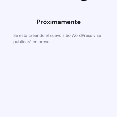
Próximamente
Se está creando el nuevo sitio WordPress y se
publicará en breve