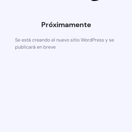
Próximamente
Se está creando el nuevo sitio WordPress y se
publicará en breve