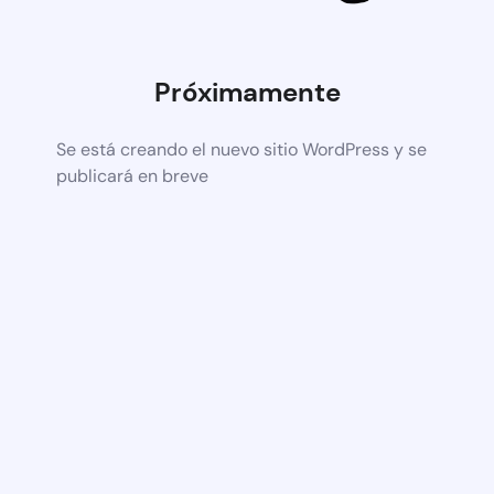
Próximamente
Se está creando el nuevo sitio WordPress y se
publicará en breve